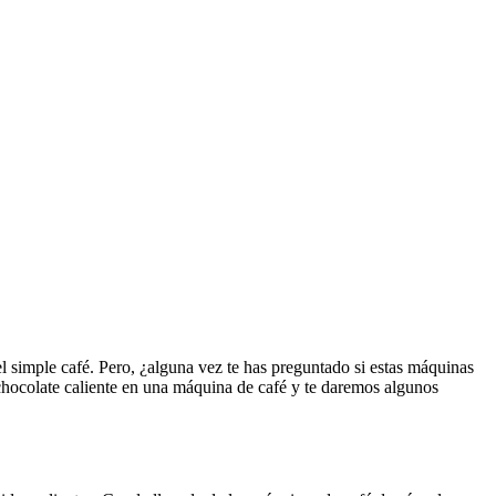
 simple café. Pero, ¿alguna vez te has preguntado si estas máquinas
chocolate caliente en una máquina de café y te daremos algunos