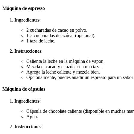
Máquina de espresso
Ingredientes
:
2 cucharadas de cacao en polvo.
1-2 cucharadas de azúcar (opcional).
1 taza de leche.
Instrucciones
:
Calienta la leche en la máquina de vapor.
Mezcla el cacao y el azúcar en una taza.
Agrega la leche caliente y mezcla bien.
Opcionalmente, puedes añadir un espresso para un sabor
Máquina de cápsulas
Ingredientes
:
Cápsula de chocolate caliente (disponible en muchas mar
Agua.
Instrucciones
: