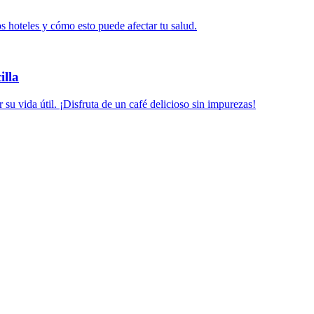
s hoteles y cómo esto puede afectar tu salud.
illa
 su vida útil. ¡Disfruta de un café delicioso sin impurezas!