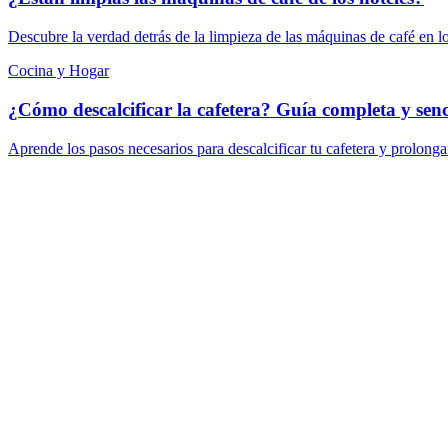
Descubre la verdad detrás de la limpieza de las máquinas de café en lo
Cocina y Hogar
¿Cómo descalcificar la cafetera? Guía completa y senc
Aprende los pasos necesarios para descalcificar tu cafetera y prolongar